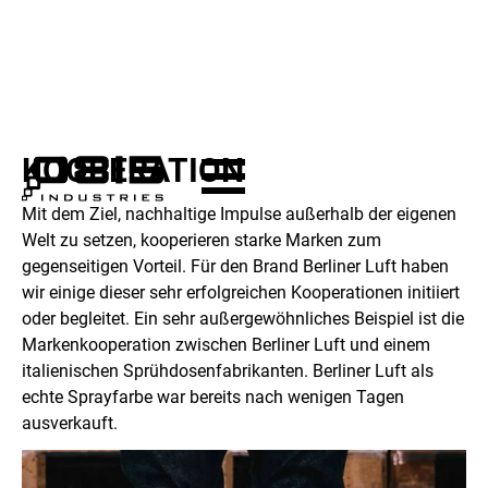
KOOPERATION
Mit dem Ziel, nachhaltige Impulse außerhalb der eigenen
Welt zu setzen, kooperieren starke Marken zum
gegenseitigen Vorteil. Für den Brand Berliner Luft haben
wir einige dieser sehr erfolgreichen Kooperationen initiiert
oder begleitet. Ein sehr außergewöhnliches Beispiel ist die
Markenkooperation zwischen Berliner Luft und einem
italienischen Sprühdosenfabrikanten. Berliner Luft als
echte Sprayfarbe war bereits nach wenigen Tagen
ausverkauft.