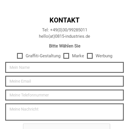
KONTAKT
Tel: +49(0)30/99285011
hello(at)0815-industries.de
Bitte Wählen Sie
Graffiti-Gestaltung
Marke
Werbung