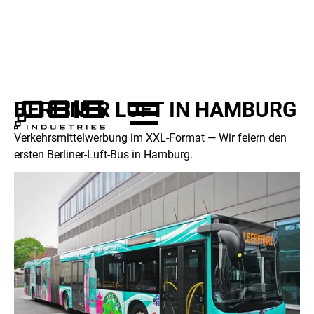
BERLINER LUFT IN HAMBURG
Verkehrsmittelwerbung im XXL-Format — Wir feiern den
ersten Berliner-Luft-Bus in Hamburg.