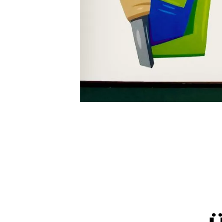
Slide 3 of 5.