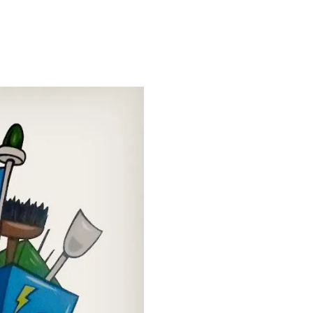
HIER KLICKEN