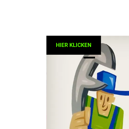
HIER KLICKEN